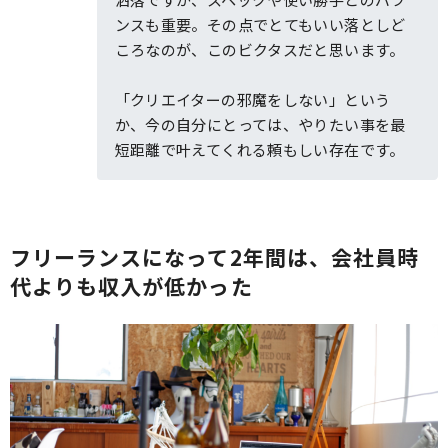
ンスも重要。その点でとてもいい落としど
ころなのが、このビクタスだと思います。
「クリエイターの邪魔をしない」という
か、今の自分にとっては、やりたい事を最
短距離で叶えてくれる頼もしい存在です。
フリーランスになって2年間は、会社員時
代よりも収入が低かった