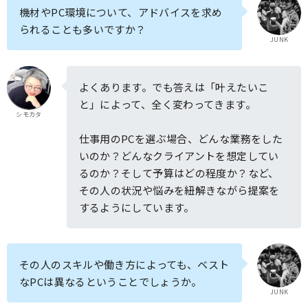
機材やPC環境について、アドバイスを求め
られることも多いですか？
JUNK
よくあります。でも答えは「叶えたいこ
と」によって、全く変わってきます。
シモカタ
仕事用のPCを選ぶ場合、どんな業務をした
いのか？どんなクライアントを想定してい
るのか？そして予算はどの程度か？など、
その人の状況や悩みを紐解きながら提案を
するようにしています。
その人のスキルや働き方によっても、ベスト
なPCは異なるということでしょうか。
JUNK