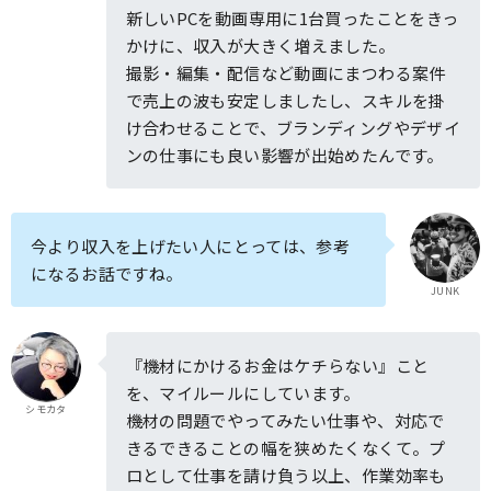
新しいPCを動画専用に1台買ったことをきっ
かけに、収入が大きく増えました。
撮影・編集・配信など動画にまつわる案件
で売上の波も安定しましたし、スキルを掛
け合わせることで、ブランディングやデザイ
ンの仕事にも良い影響が出始めたんです。
今より収入を上げたい人にとっては、参考
になるお話ですね。
JUNK
『機材にかけるお金はケチらない』こと
を、マイルールにしています。
シモカタ
機材の問題でやってみたい仕事や、対応で
きるできることの幅を狭めたくなくて。プ
ロとして仕事を請け負う以上、作業効率も