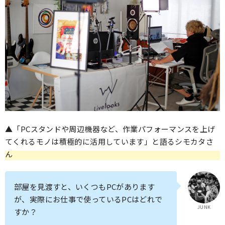
▲「PCスタンドや周辺機器など、作業パフォーマンスを上げ
てくれるモノは積極的に活用しています」と語るシモカタさ
ん
部屋を見渡すと、いくつもPCがあります
が、実際にお仕事で使っているPCはどれで
JUNK
すか？