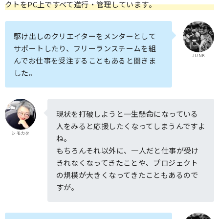
クトをPC上ですべて進行・管理しています。
駆け出しのクリエイターをメンターとして
サポートしたり、フリーランスチームを組
JUNK
んでお仕事を受注することもあると聞きま
した。
現状を打破しようと一生懸命になっている
人をみると応援したくなってしまうんですよ
シモカタ
ね。
もちろんそれ以外に、一人だと仕事が受け
きれなくなってきたことや、プロジェクト
の規模が大きくなってきたこともあるので
すが。