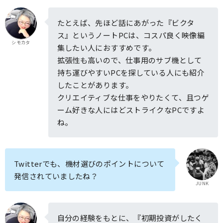
たとえば、先ほど話にあがった『ビクタ
ス』というノートPCは、コスパ良く映像編
シモカタ
集したい人におすすめです。
拡張性も高いので、仕事用のサブ機として
持ち運びやすいPCを探している人にも紹介
したことがあります。
クリエイティブな仕事をやりたくて、且つゲ
ーム好きな人にはどストライクなPCですよ
ね。
Twitterでも、機材選びのポイントについて
発信されていましたね？
JUNK
自分の経験をもとに、『初期投資がしたく