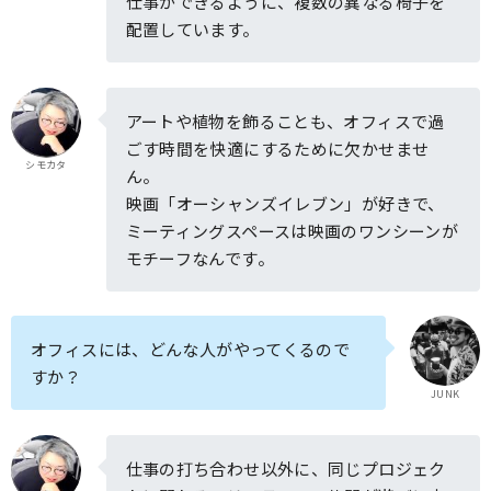
仕事ができるように、複数の異なる椅子を
配置しています。
アートや植物を飾ることも、オフィスで過
ごす時間を快適にするために欠かせませ
シモカタ
ん。
映画「オーシャンズイレブン」が好きで、
ミーティングスペースは映画のワンシーンが
モチーフなんです。
オフィスには、どんな人がやってくるので
すか？
JUNK
仕事の打ち合わせ以外に、同じプロジェク