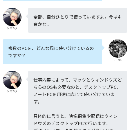
全部、自分ひとりで使っていますよ。今は4
台かな。
シモカタ
複数のPCを、どんな風に使い分けているの
ですか？
JUNK
仕事内容によって、マックとウィンドウズど
ちらのOSも必要なのと、デスクトップPC、
シモカタ
ノートPCを用途に応じて使い分けていま
す。
具体的に言うと、映像編集や配信はウィン
ドウズのデスクトップPCで行います。