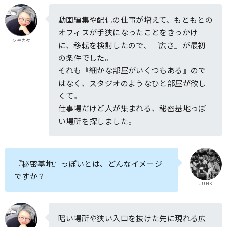
動画編集や配信の仕事が増えて、もともとの
オフィスが手狭になったことをきっかけ
シモカタ
に、移転を検討したので、『広さ』が最初
の条件でした。
それも『細かな部屋がいくつもある』ので
はなく、スタジオのようなひと部屋が欲し
くて。
仕事場だけど人が集まれる、秘密基地っぽ
い場所を探しました。
『秘密基地』っぽいとは、どんなイメージ
ですか？
JUNK
暗い場所や狭い入口を抜けた先に現れる広