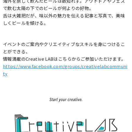
海外を旅して飲んだビールは数知れず。アウトドアやフェス
で飲む太陽の下でのビールが何よりの好物。
舌は大雑把だが、味以外の魅力を伝える記事と写真で、美味
しくビールを傾ける。
イベントのご案内やクリエイティブなスキルを身につけるこ
とができる、
情報満載のCreative LABはこちらからご参加いただけます。
https://www.facebook.com/groups/creativelabcommuni
ty