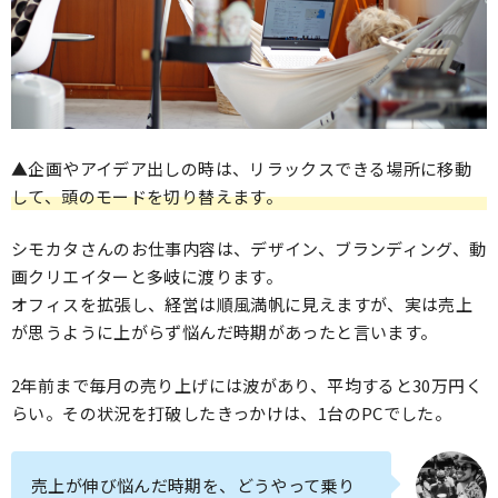
▲企画やアイデア出しの時は、リラックスできる場所に移動
して、頭のモードを切り替えます。
シモカタさんのお仕事内容は、デザイン、ブランディング、動
画クリエイターと多岐に渡ります。
オフィスを拡張し、経営は順風満帆に見えますが、実は売上
が思うように上がらず悩んだ時期があったと言います。
2年前まで毎月の売り上げには波があり、平均すると30万円く
らい。その状況を打破したきっかけは、1台のPCでした。
売上が伸び悩んだ時期を、どうやって乗り