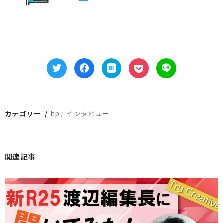
カテゴリー
hp
インタビュー
関連記事