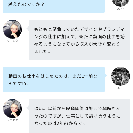
越えたのですか？
JUNK
もともと請負っていたデザインやブランディ
ングの仕事に加えて、新たに動画の仕事を始
シモカタ
めるようになってから収入が大きく変わり
ました。
動画のお仕事をはじめたのは、まだ2年前な
んですね。
JUNK
はい。以前から映像関係は好きで興味もあ
ったのですが、仕事として請け負うように
シモカタ
なったのは2年前からです。