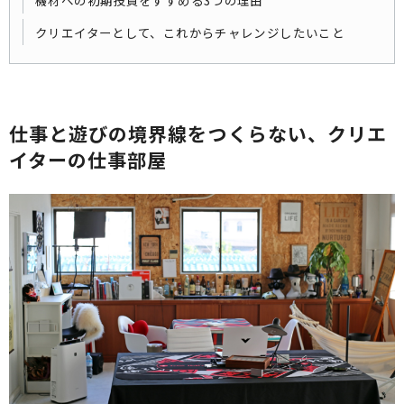
機材への初期投資をすすめる3つの理由
クリエイターとして、これからチャレンジしたいこと
仕事と遊びの境界線をつくらない、クリエ
イターの仕事部屋