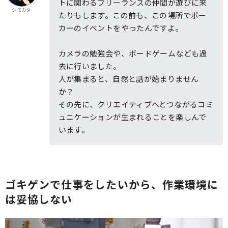
トに関わるフリーランスの仲間が遊びに来
シモカタ
たりもします。この前も、この場所でポー
カーのイベントをやったんですよ。
カメラの勉強会や、ボードゲームなども過
去に行いました。
人が集まると、自然と話が始まりません
か？
その先に、クリエイティブへとつながるコミ
ュニケーションが生まれることを楽しんで
います。
ゴキゲンで仕事をしたいから、作業環境に
は妥協しない