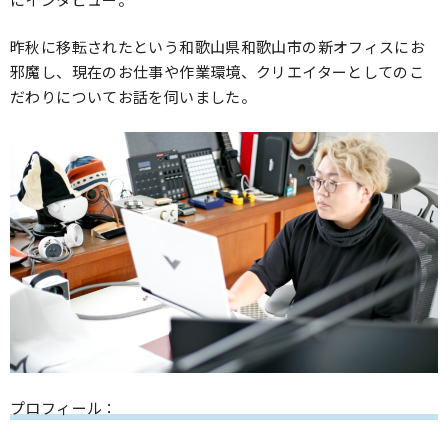
昨秋に移転されたという和歌山県和歌山市の新オフィスにお
邪魔し、現在のお仕事や作業環境、クリエイターとしてのこ
だわりについてお話を伺いました。
プロフィール：