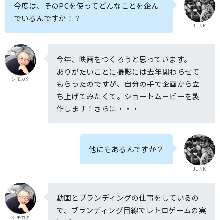
今度は、そのPCを使ってどんなことを企ん
でいるんですか！？
JUNK
今年、映画をつくろうと思っています。
ありがたいことに撮影には去年関わらせて
シモカタ
もらったのですが、自分の手で企画から立
ち上げてみたくて。ショートムービーを製
作します！さらに・・・
他にもあるんですか？
JUNK
動画とブランディングの仕事をしているの
で、ブランディング目線でレトロゲームの実
シモカタ