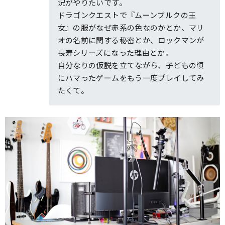
況がやりたいです。
ドラゴンクエストで『ムーンブルクの王
女』の服がなぜ赤系の色なのかとか、マリ
オの名前に関する秘密とか、ロックマンが
長寿シリーズになった理由とか。
自分なりの仮説を立てながら、子どもの頃
にハマったゲームをもう一度プレイしてみ
たくて。