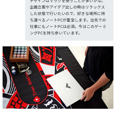
デザインはマックを使うことが多いかな。
企画立案やアイデア出しの時はリラックス
した状態で行いたいので、好きな場所に持
ち運べるノートPCが重宝します。出先での
仕事にもノートPCは必須。今はこのゲーミ
ングPCを持ち歩いています。