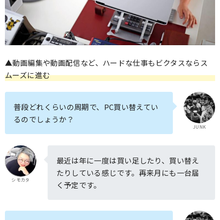
▲動画編集や動画配信など、ハードな仕事もビクタスならス
ムーズに進む
普段どれくらいの周期で、PC買い替えてい
るのでしょうか？
JUNK
最近は年に一度は買い足したり、買い替え
たりしている感じです。再来月にも一台届
シモカタ
く予定です。