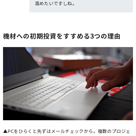
高めたいですしね。
機材への初期投資をすすめる3つの理由
▲PCをひらくと先ずはメールチェックから。複数のプロジェ