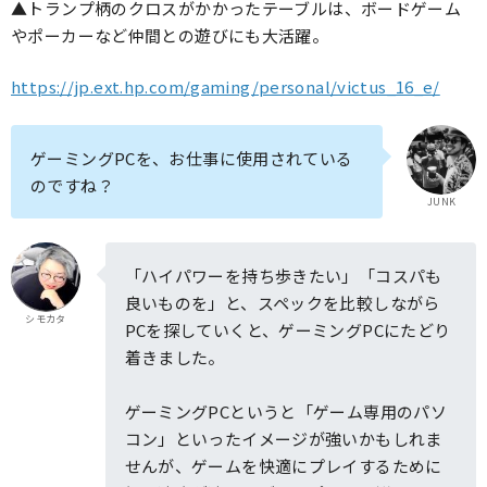
▲トランプ柄のクロスがかかったテーブルは、ボードゲーム
やポーカーなど仲間との遊びにも大活躍。
https://jp.ext.hp.com/gaming/personal/victus_16_e/
ゲーミングPCを、お仕事に使用されている
のですね？
JUNK
「ハイパワーを持ち歩きたい」「コスパも
良いものを」と、スペックを比較しながら
シモカタ
PCを探していくと、ゲーミングPCにたどり
着きました。
ゲーミングPCというと「ゲーム専用のパソ
コン」といったイメージが強いかもしれま
せんが、ゲームを快適にプレイするために