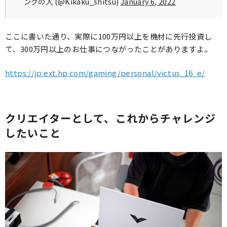
ングの人 (@Kikaku_shitsu)
January 6, 2022
ここに書いた通り、実際に100万円以上を機材に先行投資し
て、300万円以上のお仕事につながったことがありますよ。
https://jp.ext.hp.com/gaming/personal/victus_16_e/
クリエイターとして、これからチャレンジ
したいこと