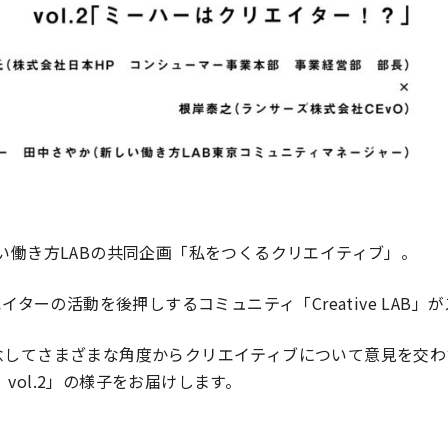
い働き方LABの共同企画「私をつくるクリエイティブ」。
エイターの活動を後押しするコミュニティ「Creative LAB
してさまざまな角度からクリエイティブについて意見を交わすY
 Air vol.2」の様子をお届けします。