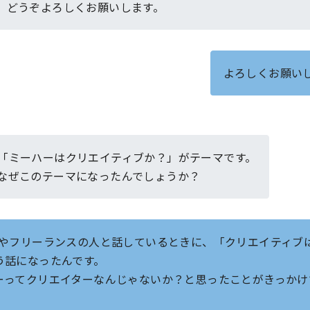
。どうぞよろしくお願いします。
よろしくお願い
「ミーハーはクリエイティブか？」がテーマです。
なぜこのテーマになったんでしょうか？
んやフリーランスの人と話しているときに、「クリエイティブ
う話になったんです。
ーってクリエイターなんじゃないか？と思ったことがきっかけ