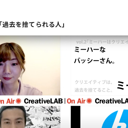
「過去を捨てられる人」