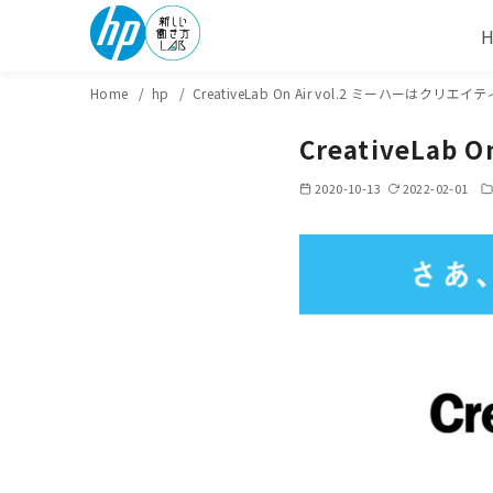
Home
hp
CreativeLab On Air vol.2 ミーハーはクリエイ
CreativeLab
2020-10-13
2022-02-01