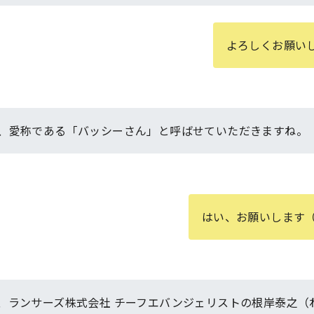
よろしくお願い
、愛称である「バッシーさん」と呼ばせていただきますね。
はい、お願いします
、ランサーズ株式会社 チーフエバンジェリストの根岸泰之（