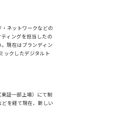
ジ・ネットワークなどの
ケティングを担当したの
う。現在はブランディン
ミックしたデジタルト
（東証一部上場）にて制
などを経て現在、新しい