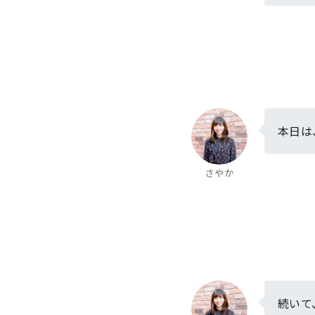
本日は
さやか
続いて