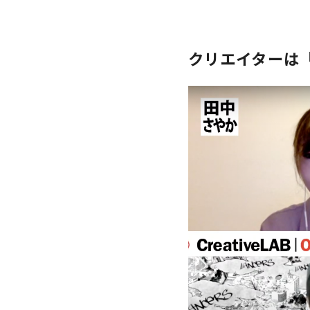
クリエイターは